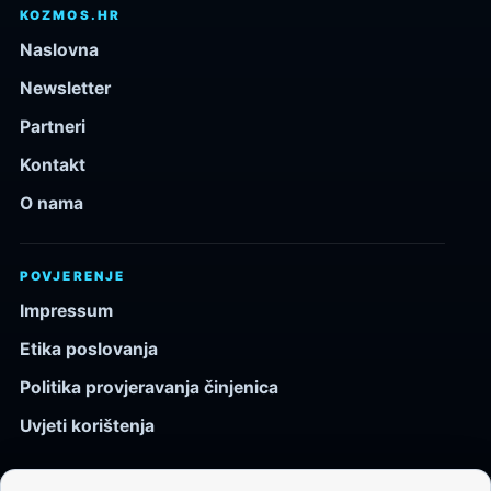
KOZMOS.HR
Naslovna
Newsletter
Partneri
Kontakt
O nama
POVJERENJE
Impressum
Etika poslovanja
Politika provjeravanja činjenica
Uvjeti korištenja