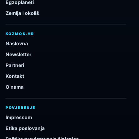
Egzoplaneti
Zemlja i okoliš
KOZMOS.HR
Naslovna
Newsletter
Partneri
Kontakt
O nama
POVJERENJE
Impressum
Etika poslovanja