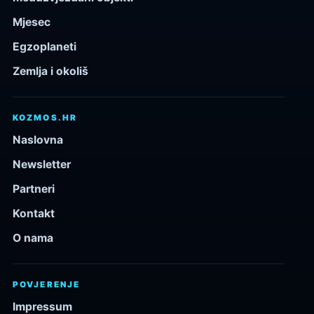
Mjesec
Egzoplaneti
Zemlja i okoliš
KOZMOS.HR
Naslovna
Newsletter
Partneri
Kontakt
O nama
POVJERENJE
Impressum