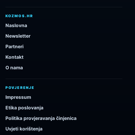
KOZMOS.HR
Naslovna
Newsletter
Partneri
Kontakt
O nama
POVJERENJE
Impressum
Etika poslovanja
Politika provjeravanja činjenica
Uvjeti korištenja