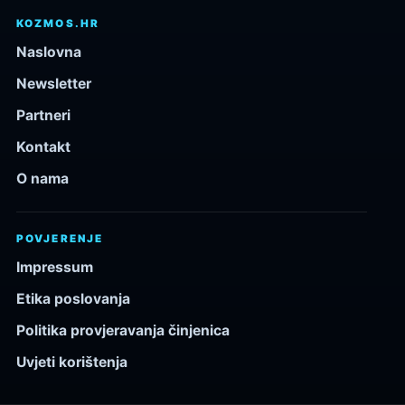
KOZMOS.HR
Naslovna
Newsletter
Partneri
Kontakt
O nama
POVJERENJE
Impressum
Etika poslovanja
Politika provjeravanja činjenica
Uvjeti korištenja