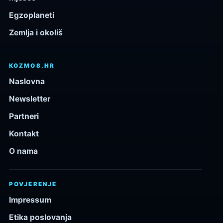
Egzoplaneti
Zemlja i okoliš
KOZMOS.HR
Naslovna
Newsletter
Partneri
Kontakt
O nama
POVJERENJE
Impressum
Etika poslovanja