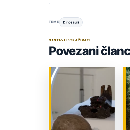
TEME
Dinosauri
NASTAVI ISTRAŽIVATI
Povezani članc