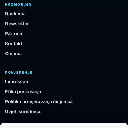
KOZMOS.HR
Naslovna
Newsletter
Partneri
Kontakt
O nama
POVJERENJE
Impressum
Etika poslovanja
Politika provjeravanja činjenica
Uvjeti korištenja