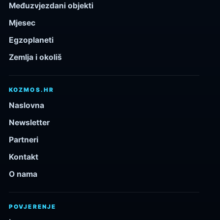
Međuzvjezdani objekti
Mjesec
Egzoplaneti
Zemlja i okoliš
KOZMOS.HR
Naslovna
Newsletter
Partneri
Kontakt
O nama
POVJERENJE