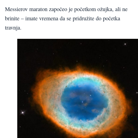
Messierov maraton započeo je početkom ožujka, ali ne
brinite – imate vremena da se pridružite do početka
travnja.