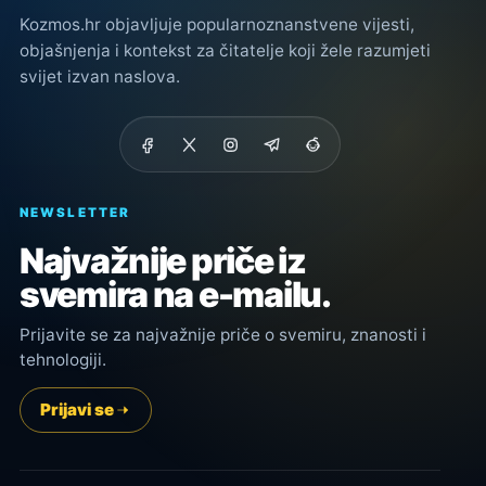
Kozmos.hr objavljuje popularnoznanstvene vijesti,
objašnjenja i kontekst za čitatelje koji žele razumjeti
svijet izvan naslova.
NEWSLETTER
Najvažnije priče iz
svemira na e-mailu.
Prijavite se za najvažnije priče o svemiru, znanosti i
tehnologiji.
Prijavi se