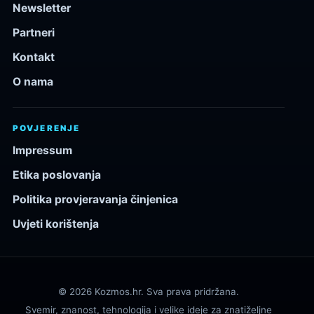
Newsletter
Partneri
Kontakt
O nama
POVJERENJE
Impressum
Etika poslovanja
Politika provjeravanja činjenica
Uvjeti korištenja
© 2026 Kozmos.hr. Sva prava pridržana.
Svemir, znanost, tehnologija i velike ideje za znatiželjne