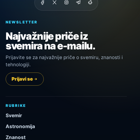
NEWSLETTER
Najvažnije priče iz
svemira na e-mailu.
Prijavite se za najvažnije priče o svemiru, znanosti i
tehnologiji.
Prijavi se
RUBRIKE
Svemir
Astronomija
Znanost