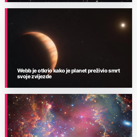
ASTRONOMIJA
Webb je otkrio kako je planet preživio smrt
svoje zvijezde
ASTRONOMIJA