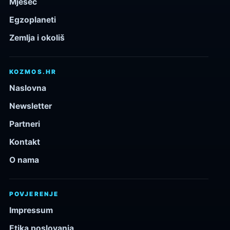
Mjesec
Egzoplaneti
Zemlja i okoliš
KOZMOS.HR
Naslovna
Newsletter
Partneri
Kontakt
O nama
POVJERENJE
Impressum
Etika poslovanja