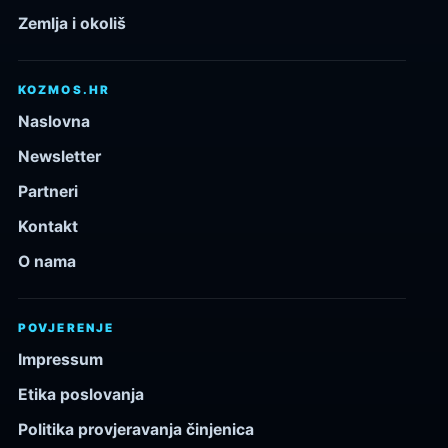
Zemlja i okoliš
KOZMOS.HR
Naslovna
Newsletter
Partneri
Kontakt
O nama
POVJERENJE
Impressum
Etika poslovanja
Politika provjeravanja činjenica