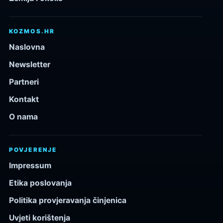
KOZMOS.HR
Naslovna
Newsletter
Partneri
Kontakt
O nama
POVJERENJE
Impressum
Etika poslovanja
Politika provjeravanja činjenica
Uvjeti korištenja