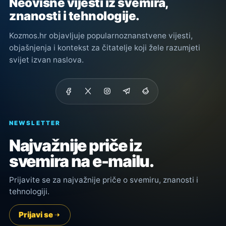
Neovisne vijesti iz svemira,
znanosti i tehnologije.
Kozmos.hr objavljuje popularnoznanstvene vijesti,
objašnjenja i kontekst za čitatelje koji žele razumjeti
svijet izvan naslova.
NEWSLETTER
Najvažnije priče iz
svemira na e-mailu.
Prijavite se za najvažnije priče o svemiru, znanosti i
tehnologiji.
Prijavi se