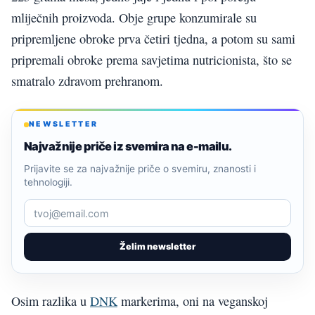
mliječnih proizvoda. Obje grupe konzumirale su
pripremljene obroke prva četiri tjedna, a potom su sami
pripremali obroke prema savjetima nutricionista, što se
smatralo zdravom prehranom.
NEWSLETTER
Najvažnije priče iz svemira na e-mailu.
Prijavite se za najvažnije priče o svemiru, znanosti i
tehnologiji.
Želim newsletter
Osim razlika u
DNK
markerima, oni na veganskoj