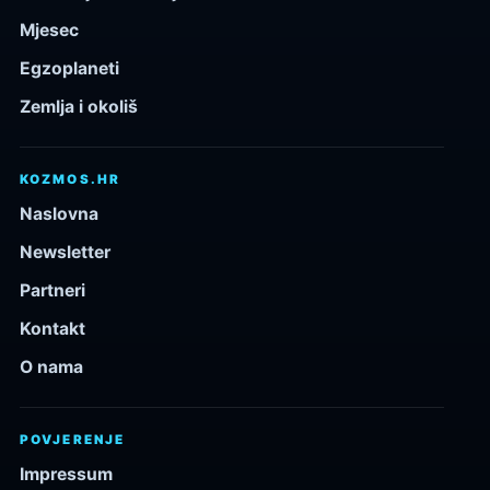
Mjesec
Egzoplaneti
Zemlja i okoliš
KOZMOS.HR
Naslovna
Newsletter
Partneri
Kontakt
O nama
POVJERENJE
Impressum