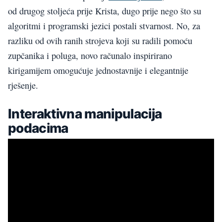
od drugog stoljeća prije Krista, dugo prije nego što su
algoritmi i programski jezici postali stvarnost. No, za
razliku od ovih ranih strojeva koji su radili pomoću
zupčanika i poluga, novo računalo inspirirano
kirigamijem omogućuje jednostavnije i elegantnije
rješenje.
Interaktivna manipulacija
podacima