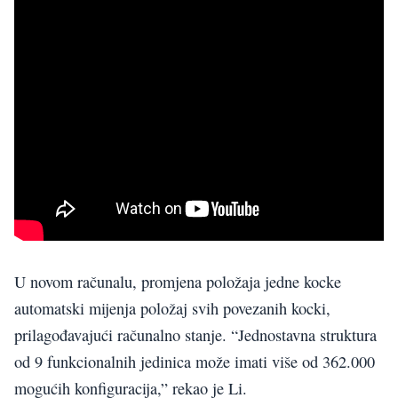
U novom računalu, promjena položaja jedne kocke
automatski mijenja položaj svih povezanih kocki,
prilagođavajući računalno stanje. “Jednostavna struktura
od 9 funkcionalnih jedinica može imati više od 362.000
mogućih konfiguracija,” rekao je Li.