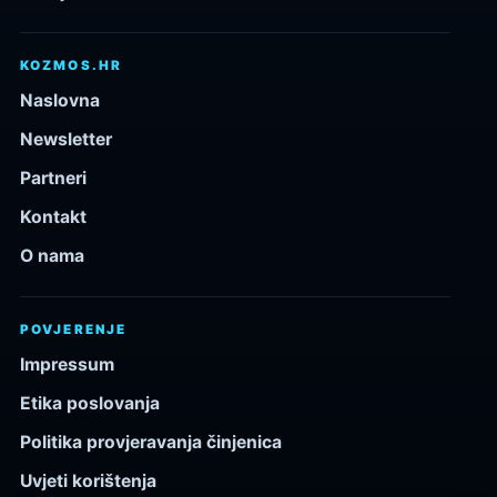
KOZMOS.HR
Naslovna
Newsletter
Partneri
Kontakt
O nama
POVJERENJE
Impressum
Etika poslovanja
Politika provjeravanja činjenica
Uvjeti korištenja