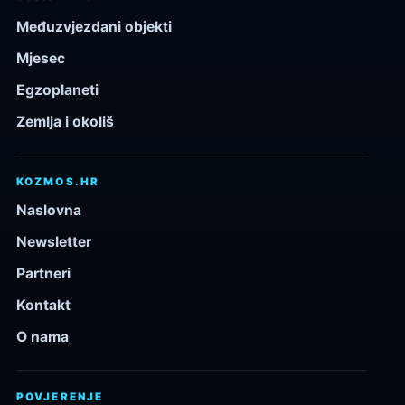
Međuzvjezdani objekti
Mjesec
Egzoplaneti
Zemlja i okoliš
KOZMOS.HR
Naslovna
Newsletter
Partneri
Kontakt
O nama
POVJERENJE