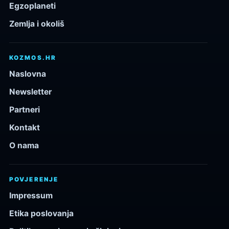
Egzoplaneti
Zemlja i okoliš
KOZMOS.HR
Naslovna
Newsletter
Partneri
Kontakt
O nama
POVJERENJE
Impressum
Etika poslovanja