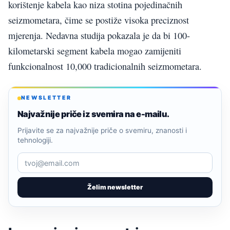
korištenje kabela kao niza stotina pojedinačnih
seizmometara, čime se postiže visoka preciznost
mjerenja. Nedavna studija pokazala je da bi 100-
kilometarski segment kabela mogao zamijeniti
funkcionalnost 10,000 tradicionalnih seizmometara.
NEWSLETTER
Najvažnije priče iz svemira na e-mailu.
Prijavite se za najvažnije priče o svemiru, znanosti i
tehnologiji.
Želim newsletter