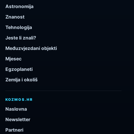
Astronomija
Znanost
Tehnologija
Jeste li znali?
Međuzvjezdani objekti
Mjesec
Egzoplaneti
Zemlja i okoliš
KOZMOS.HR
Naslovna
Newsletter
Partneri