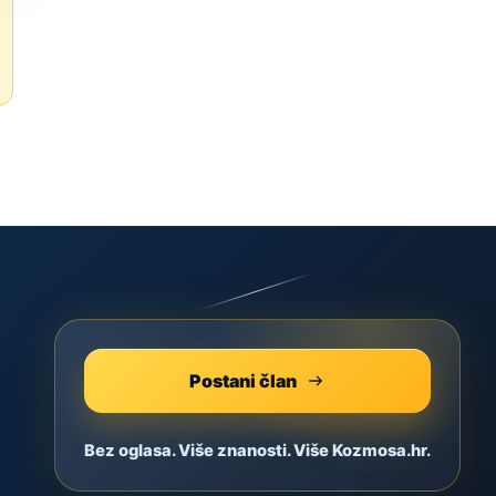
Postani član
Bez oglasa. Više znanosti. Više Kozmosa.hr.