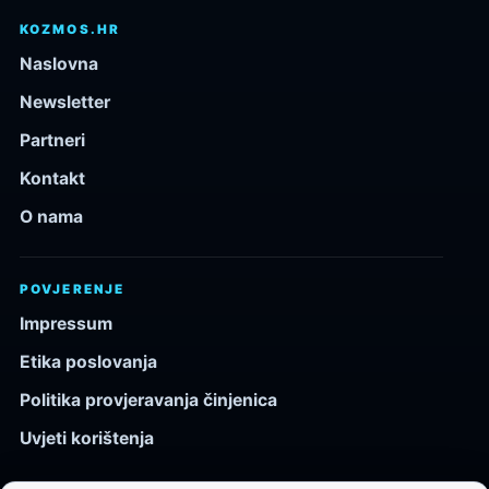
KOZMOS.HR
Naslovna
Newsletter
Partneri
Kontakt
O nama
POVJERENJE
Impressum
Etika poslovanja
Politika provjeravanja činjenica
Uvjeti korištenja