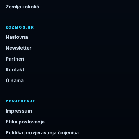
Zemlja i okoliš
KOZMOS.HR
Naslovna
Newsletter
Partneri
Kontakt
O nama
POVJERENJE
Impressum
Etika poslovanja
Politika provjeravanja činjenica