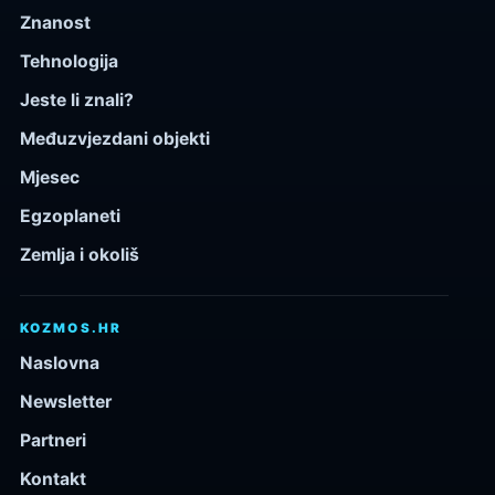
Znanost
Tehnologija
Jeste li znali?
Međuzvjezdani objekti
Mjesec
Egzoplaneti
Zemlja i okoliš
KOZMOS.HR
Naslovna
Newsletter
Partneri
Kontakt