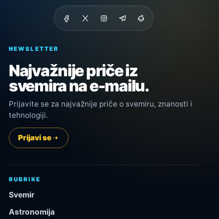
NEWSLETTER
Najvažnije priče iz
svemira na e-mailu.
Prijavite se za najvažnije priče o svemiru, znanosti i
tehnologiji.
Prijavi se
RUBRIKE
Svemir
Astronomija