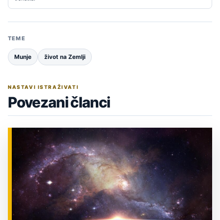
TEME
Munje
život na Zemlji
NASTAVI ISTRAŽIVATI
Povezani članci