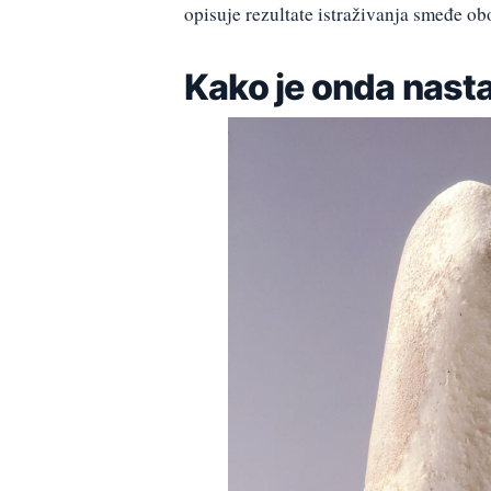
opisuje rezultate istraživanja smeđe o
Kako je onda nast