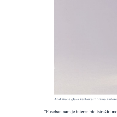
Analizirana glava kentaura iz hrama Parten
“Poseban nam je interes bio istražiti 