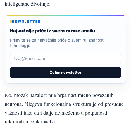
inteligentne životinje.
NEWSLETTER
Najvažnije priče iz svemira na e-mailu.
Prijavite se za najvažnije priče o svemiru, znanosti i
tehnologiji.
Želim newsletter
No, mozak nažalost nije hrpa nasumično povezanih
neurona. Njegova funkcionalna struktura je od presudne
važnosti tako da i dalje ne možemo u potpunosti
rekreirati mozak mačke.