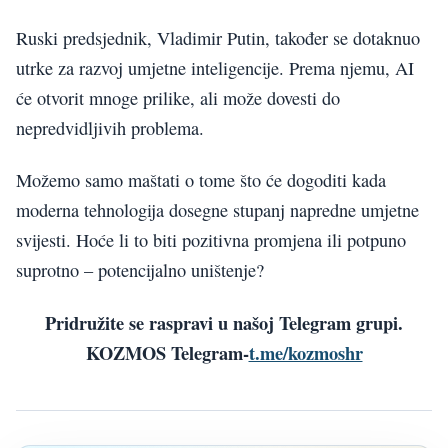
Ruski predsjednik, Vladimir Putin, također se dotaknuo
utrke za razvoj umjetne inteligencije. Prema njemu, AI
će otvorit mnoge prilike, ali može dovesti do
nepredvidljivih problema.
Možemo samo maštati o tome što će dogoditi kada
moderna tehnologija dosegne stupanj napredne umjetne
svijesti. Hoće li to biti pozitivna promjena ili potpuno
suprotno – potencijalno uništenje?
Pridružite se raspravi u našoj Telegram grupi.
KOZMOS Telegram-
t.me/kozmoshr