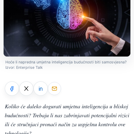
Hoće li napredna umjetna inteligencija budućnosti biti samosvjesna?
Izvor: Enterprise Talk
Koliko će daleko dogurati umjetna inteligencija u bliskoj
budućnosti? Trebaju li nas zabrinjavati potencijalni rizici
ili će stručnjaci pronaći način za uspješnu kontrolu ove
tehnologije?