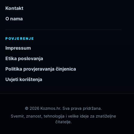
Kontakt
O nama
POVJERENJE
Impressum
Etika poslovanja
Politika provjeravanja činjenica
Uvjeti korištenja
© 2026 Kozmos.hr. Sva prava pridržana.
Svemir, znanost, tehnologija i velike ideje za znatiželjne
čitatelje.