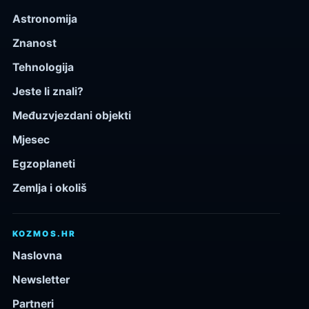
Astronomija
Znanost
Tehnologija
Jeste li znali?
Međuzvjezdani objekti
Mjesec
Egzoplaneti
Zemlja i okoliš
KOZMOS.HR
Naslovna
Newsletter
Partneri