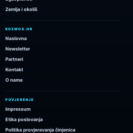
Zemlja i okoliš
KOZMOS.HR
Naslovna
Newsletter
Partneri
Kontakt
O nama
POVJERENJE
Impressum
Etika poslovanja
Politika provjeravanja činjenica