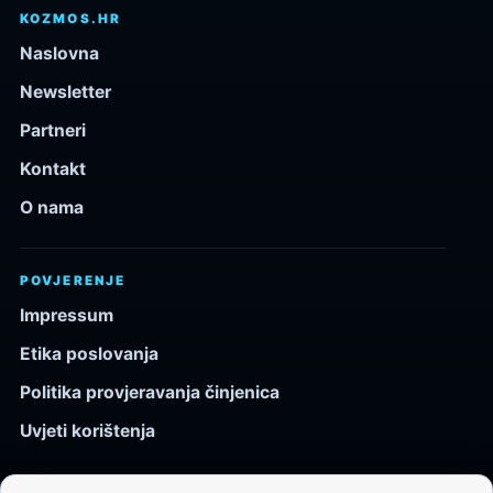
KOZMOS.HR
Naslovna
Newsletter
Partneri
Kontakt
O nama
POVJERENJE
Impressum
Etika poslovanja
Politika provjeravanja činjenica
Uvjeti korištenja