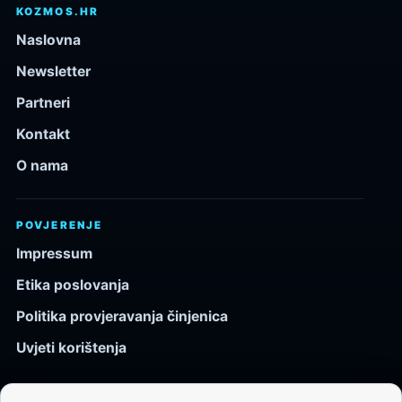
KOZMOS.HR
Naslovna
Newsletter
Partneri
Kontakt
O nama
POVJERENJE
Impressum
Etika poslovanja
Politika provjeravanja činjenica
Uvjeti korištenja