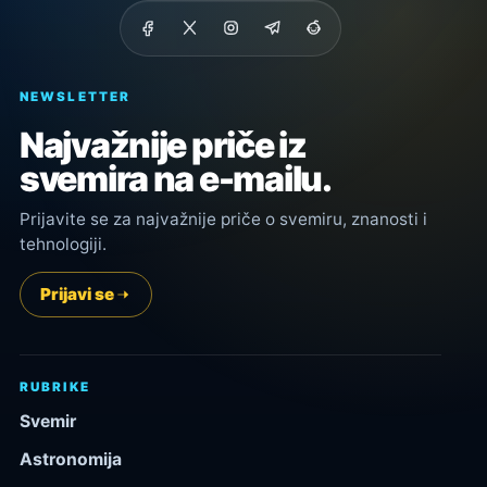
NEWSLETTER
Najvažnije priče iz
svemira na e-mailu.
Prijavite se za najvažnije priče o svemiru, znanosti i
tehnologiji.
Prijavi se
RUBRIKE
Svemir
Astronomija