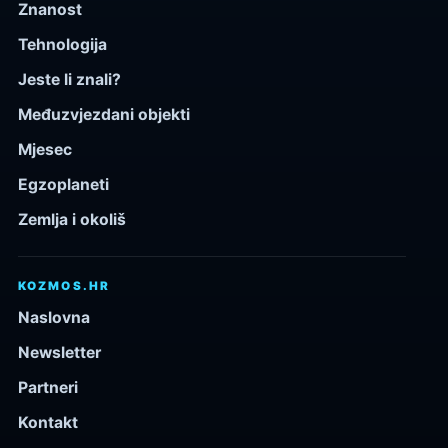
Znanost
Tehnologija
Jeste li znali?
Međuzvjezdani objekti
Mjesec
Egzoplaneti
Zemlja i okoliš
KOZMOS.HR
Naslovna
Newsletter
Partneri
Kontakt