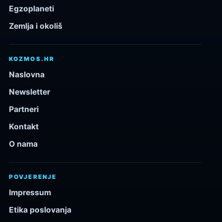
Egzoplaneti
Zemlja i okoliš
KOZMOS.HR
Naslovna
Newsletter
Partneri
Kontakt
O nama
POVJERENJE
Impressum
Etika poslovanja