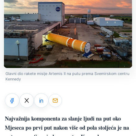
Glavni dio rakete misije Artemis II na putu prema Svemirskom centru
Kennedy
Najvažnija komponenta za slanje ljudi na put oko
Mjeseca po prvi put nakon više od pola stoljeća je na