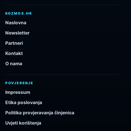
KOZMOS.HR
Naslovna
Newsletter
Partneri
Kontakt
O nama
POVJERENJE
Impressum
Etika poslovanja
Politika provjeravanja činjenica
Uvjeti korištenja