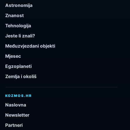
Astronomija
Znanost
Tehnologija
Jeste li znali?
Međuzvjezdani objekti
Mjesec
Egzoplaneti
Zemlja i okoliš
KOZMOS.HR
Naslovna
Newsletter
Partneri