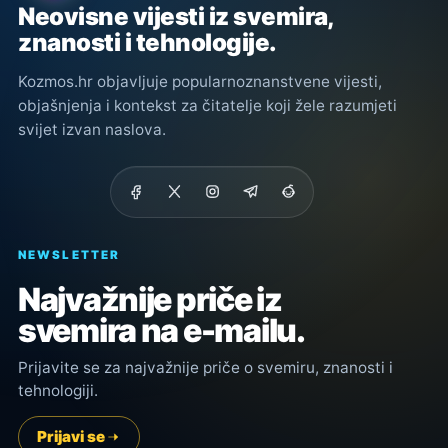
Neovisne vijesti iz svemira,
znanosti i tehnologije.
Kozmos.hr objavljuje popularnoznanstvene vijesti,
objašnjenja i kontekst za čitatelje koji žele razumjeti
svijet izvan naslova.
NEWSLETTER
Najvažnije priče iz
svemira na e-mailu.
Prijavite se za najvažnije priče o svemiru, znanosti i
tehnologiji.
Prijavi se