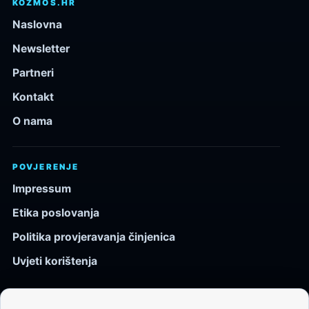
KOZMOS.HR
Naslovna
Newsletter
Partneri
Kontakt
O nama
POVJERENJE
Impressum
Etika poslovanja
Politika provjeravanja činjenica
Uvjeti korištenja