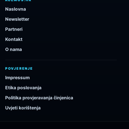
Naslovna
Newsletter
Partneri
Kontakt
O nama
POVJERENJE
Impressum
Etika poslovanja
Politika provjeravanja činjenica
Uvjeti korištenja