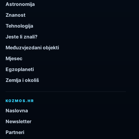
Astronomija
Znanost
Tehnologija
Jeste li znali?
Međuzvjezdani objekti
Mjesec
Egzoplaneti
Zemlja i okoliš
KOZMOS.HR
Naslovna
Newsletter
Partneri