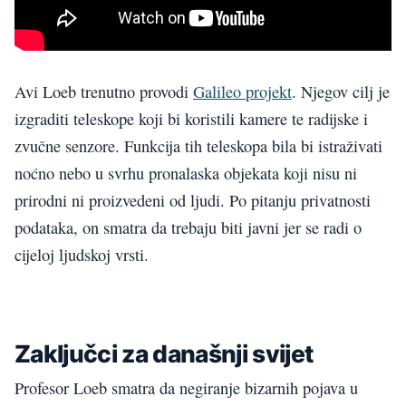
Avi Loeb trenutno provodi
Galileo projekt
. Njegov cilj je
izgraditi teleskope koji bi koristili kamere te radijske i
zvučne senzore. Funkcija tih teleskopa bila bi istraživati
noćno nebo u svrhu pronalaska objekata koji nisu ni
prirodni ni proizvedeni od ljudi. Po pitanju privatnosti
podataka, on smatra da trebaju biti javni jer se radi o
cijeloj ljudskoj vrsti.
Zaključci za današnji svijet
Profesor Loeb smatra da negiranje bizarnih pojava u