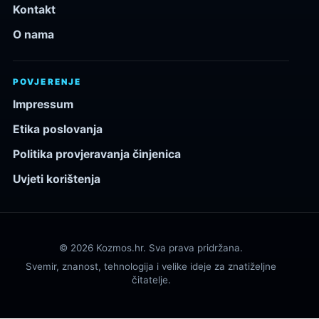
Kontakt
O nama
POVJERENJE
Impressum
Etika poslovanja
Politika provjeravanja činjenica
Uvjeti korištenja
© 2026 Kozmos.hr. Sva prava pridržana.
Svemir, znanost, tehnologija i velike ideje za znatiželjne
čitatelje.