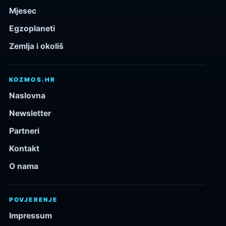
Mjesec
Egzoplaneti
Zemlja i okoliš
KOZMOS.HR
Naslovna
Newsletter
Partneri
Kontakt
O nama
POVJERENJE
Impressum