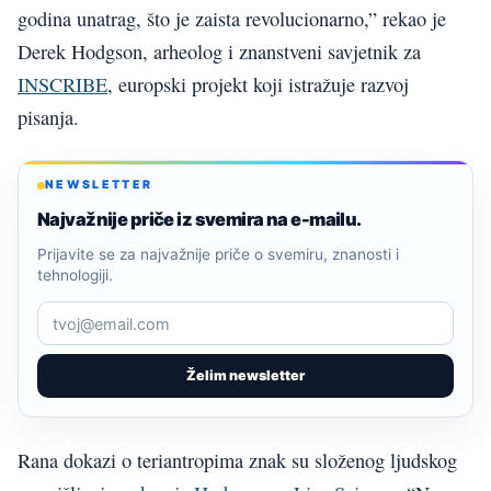
godina unatrag, što je zaista revolucionarno,” rekao je
Derek Hodgson, arheolog i znanstveni savjetnik za
INSCRIBE
, europski projekt koji istražuje razvoj
pisanja.
NEWSLETTER
Najvažnije priče iz svemira na e-mailu.
Prijavite se za najvažnije priče o svemiru, znanosti i
tehnologiji.
Želim newsletter
Rana dokazi o teriantropima znak su složenog ljudskog