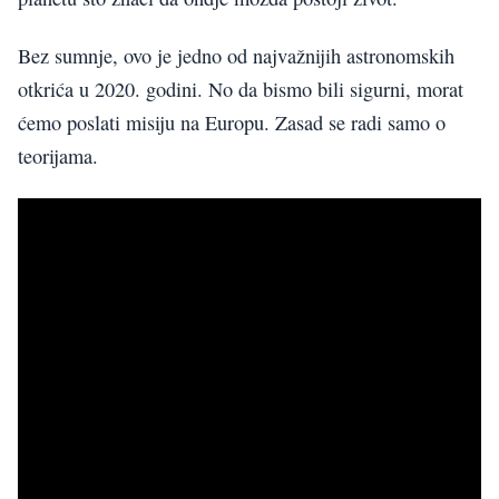
Bez sumnje, ovo je jedno od najvažnijih astronomskih
otkrića u 2020. godini. No da bismo bili sigurni, morat
ćemo poslati misiju na Europu. Zasad se radi samo o
teorijama.