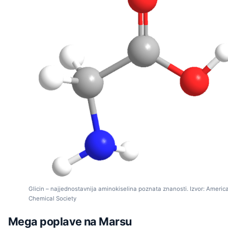
Glicin – najjednostavnija aminokiselina poznata znanosti. Izvor: Americ
Chemical Society
Mega poplave na Marsu