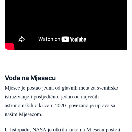
Voda na Mjesecu
Mjesec je postao jedna od glavnih meta za svemirsko
istraživanje i posljedično, jedno od najvećih
astronomskih otkrića u 2020. povezano je upravo sa
našim Mjesecom.
U listopadu, NASA je otkrila kako na Mjesecu postoji