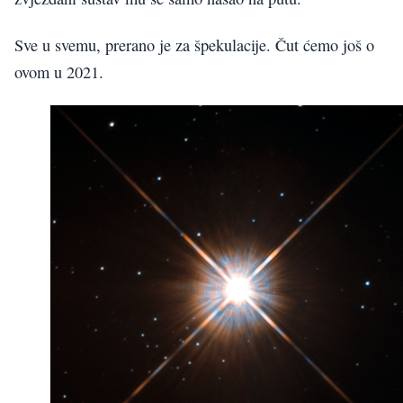
Sve u svemu, prerano je za špekulacije. Čut ćemo još o
ovom u 2021.