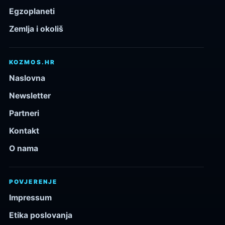
Egzoplaneti
Zemlja i okoliš
KOZMOS.HR
Naslovna
Newsletter
Partneri
Kontakt
O nama
POVJERENJE
Impressum
Etika poslovanja