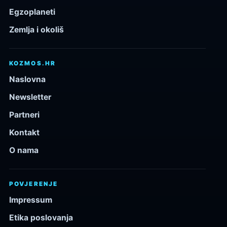
Egzoplaneti
Zemlja i okoliš
KOZMOS.HR
Naslovna
Newsletter
Partneri
Kontakt
O nama
POVJERENJE
Impressum
Etika poslovanja