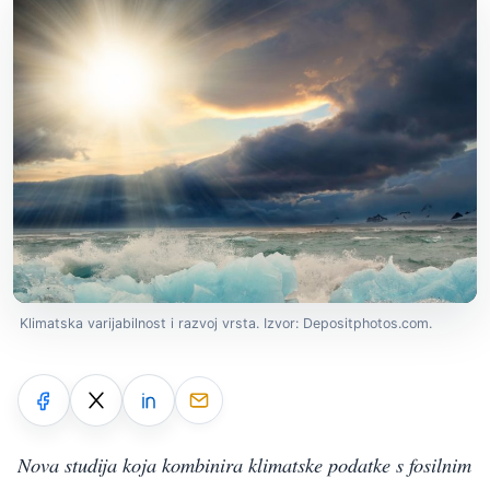
Klimatska varijabilnost i razvoj vrsta. Izvor: Depositphotos.com.
Nova studija koja kombinira klimatske podatke s fosilnim