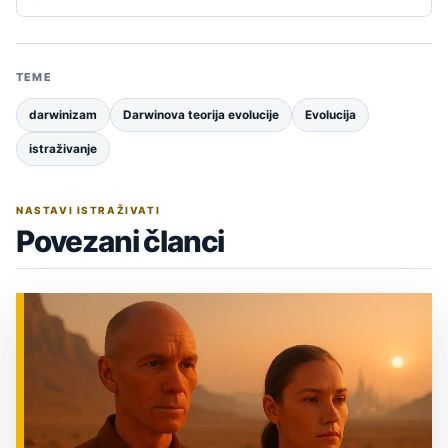
TEME
darwinizam
Darwinova teorija evolucije
Evolucija
istraživanje
NASTAVI ISTRAŽIVATI
Povezani članci