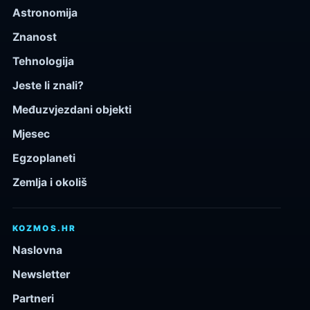
Astronomija
Znanost
Tehnologija
Jeste li znali?
Međuzvjezdani objekti
Mjesec
Egzoplaneti
Zemlja i okoliš
KOZMOS.HR
Naslovna
Newsletter
Partneri