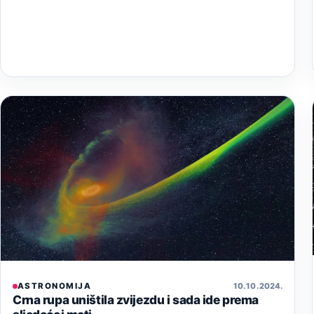
ASTRONOMIJA
10. 10. 2024.
Crna rupa uništila zvijezdu i sada ide prema