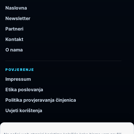
Naslovna
Newsletter
Partneri
Kontakt
O nama
POVJERENJE
Impressum
Etika poslovanja
Politika provjeravanja činjenica
Uvjeti korištenja