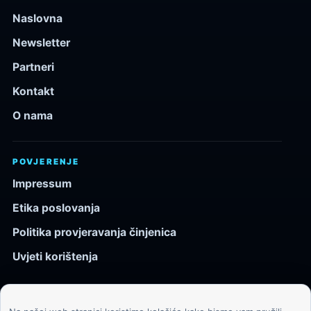
Naslovna
Newsletter
Partneri
Kontakt
O nama
POVJERENJE
Impressum
Etika poslovanja
Politika provjeravanja činjenica
Uvjeti korištenja