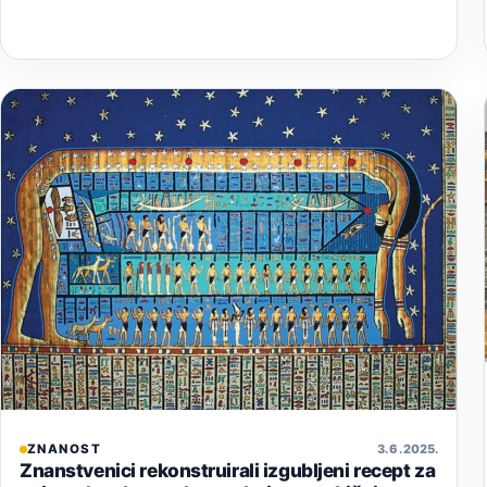
ZNANOST
3. 6. 2025.
Znanstvenici rekonstruirali izgubljeni recept za