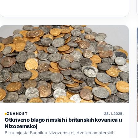
ZNANOST
28. 1. 2025.
Otkriveno blago rimskih i britanskih kovanica u
Nizozemskoj
Blizu mjesta Bunnik u Nizozemskoj, dvojica amaterskih