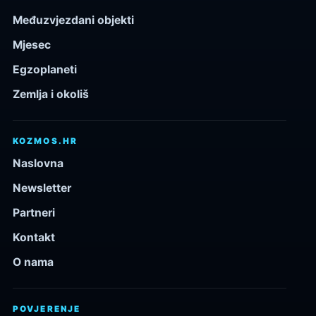
Međuzvjezdani objekti
Mjesec
Egzoplaneti
Zemlja i okoliš
KOZMOS.HR
Naslovna
Newsletter
Partneri
Kontakt
O nama
POVJERENJE