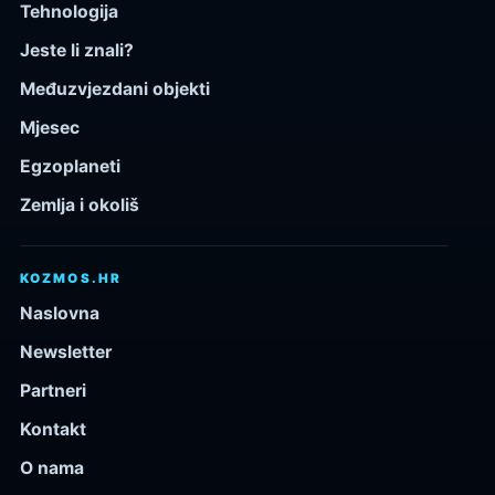
Tehnologija
Jeste li znali?
Međuzvjezdani objekti
Mjesec
Egzoplaneti
Zemlja i okoliš
KOZMOS.HR
Naslovna
Newsletter
Partneri
Kontakt
O nama