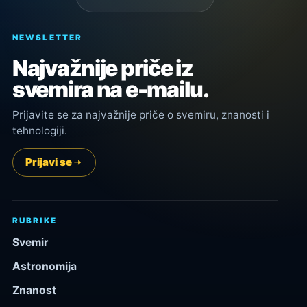
NEWSLETTER
Najvažnije priče iz
svemira na e-mailu.
Prijavite se za najvažnije priče o svemiru, znanosti i
tehnologiji.
Prijavi se
RUBRIKE
Svemir
Astronomija
Znanost