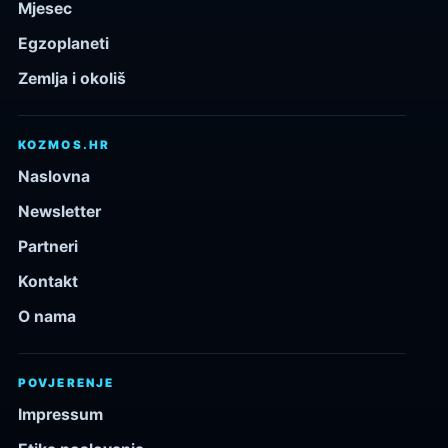
Mjesec
Egzoplaneti
Zemlja i okoliš
KOZMOS.HR
Naslovna
Newsletter
Partneri
Kontakt
O nama
POVJERENJE
Impressum